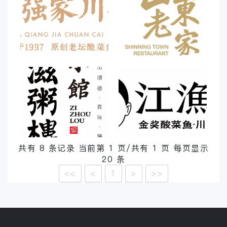
共有 8 条记录 当前第 1 页/共有 1 页 每页显示
20 条
<<
<
1
>
>>