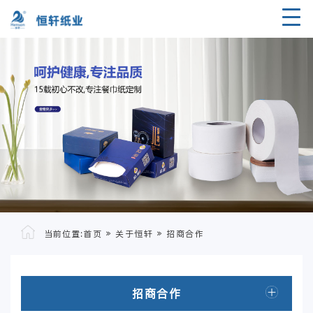
当前位置:
首页
»
关于恒轩
»
招商合作
招商合作