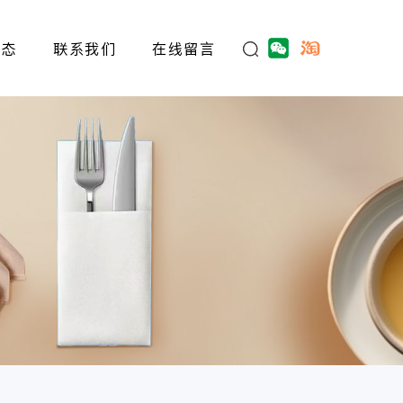
动态
联系我们
在线留言