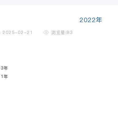
2022年
 2025-02-21
浏览量:83
23年
21年