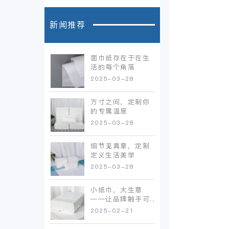
新闻推荐
面巾纸存在于在生
活的每个角落
2025-03-28
方寸之间，定制你
的专属温度
2025-03-28
细节见真章，定制
定义生活美学
2025-03-28
小纸巾，大生意
——让品牌触手可..
2025-02-21