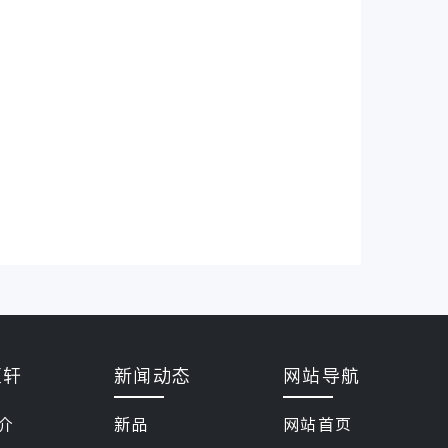
恒轩
新闻动态
网站导航
介
新品
网站首页