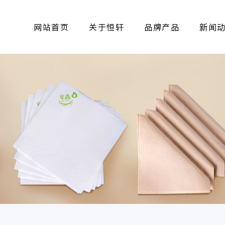
网站首页
关于恒轩
品牌产品
新闻